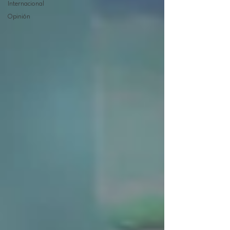
Internacional
Opinión