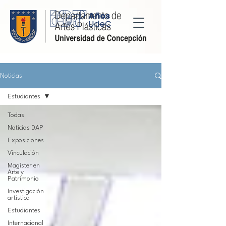
Noticias
Estudiantes
Todas
Noticias DAP
Exposiciones
Vinculación
Magíster en
Arte y
Patrimonio
Investigación
artística
Estudiantes
Internacional