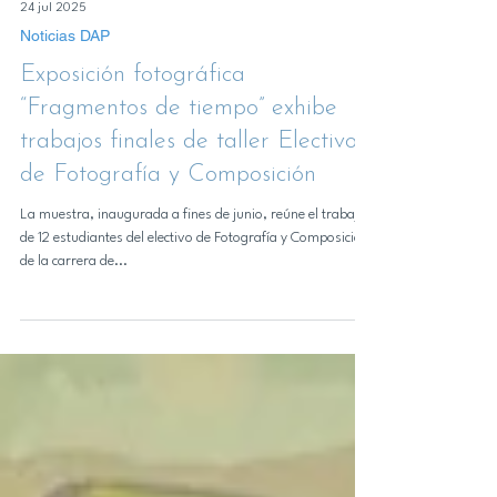
24 jul 2025
Noticias DAP
Exposición fotográfica
“Fragmentos de tiempo” exhibe
trabajos finales de taller Electivo
de Fotografía y Composición
La muestra, inaugurada a fines de junio, reúne el trabajo
de 12 estudiantes del electivo de Fotografía y Composición
de la carrera de...