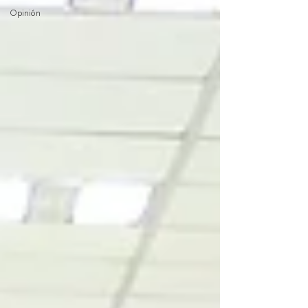
Opinión