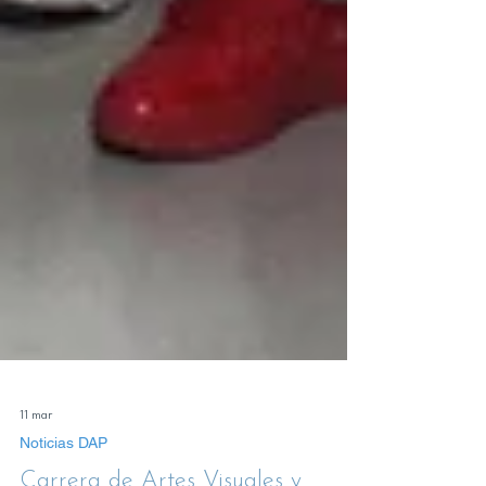
11 mar