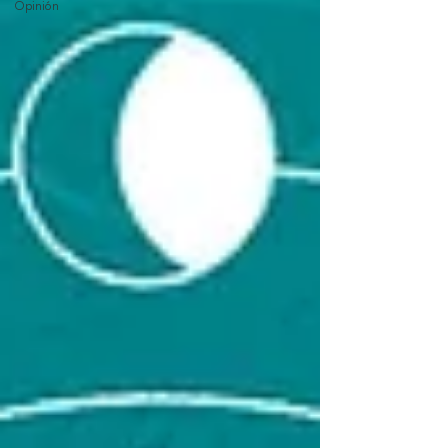
Opinión