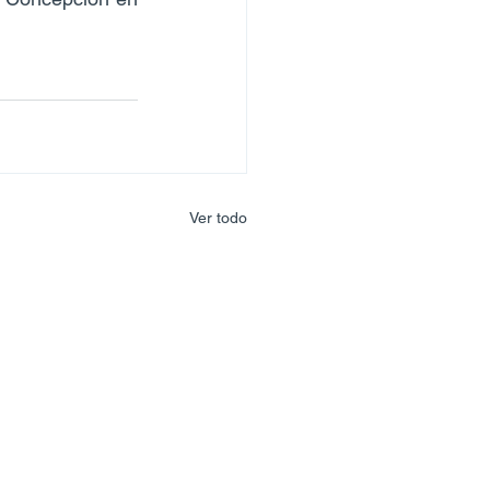
Ver todo