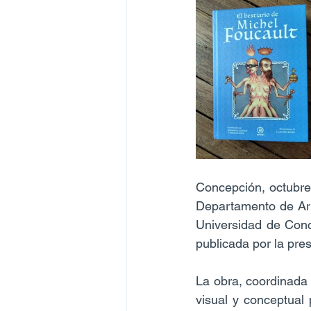
Concepción, octubre
Departamento de Art
Universidad de Conce
publicada por la pres
La obra, coordinada 
visual y conceptual 