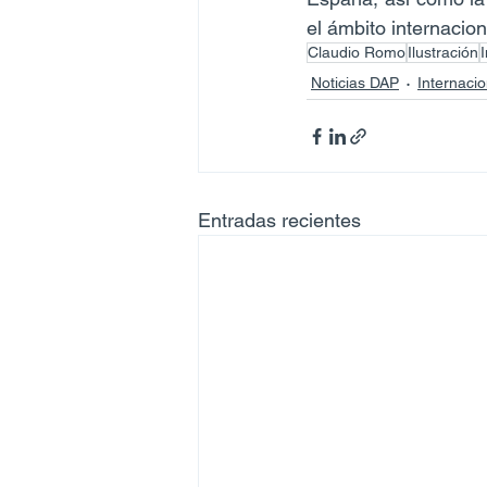
el ámbito internacion
Claudio Romo
Ilustración
Noticias DAP
Internacio
Entradas recientes