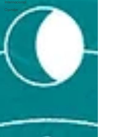
Internacional
Opinión