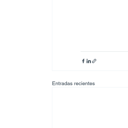
Entradas recientes