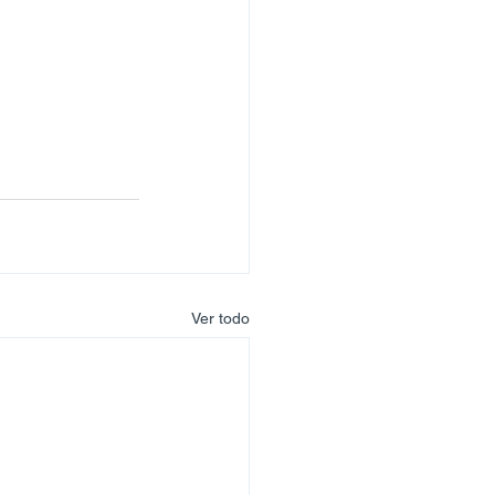
Ver todo