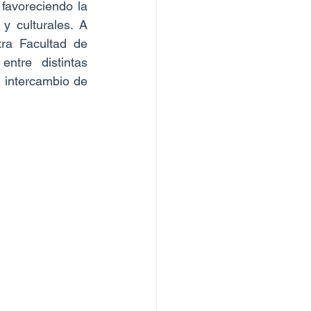
favoreciendo la 
 culturales. A 
ra Facultad de 
tre distintas 
 intercambio de 