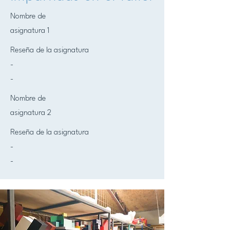
Nombre de
asignatura 1
Reseña de la asignatura
-
-
Nombre de
asignatura 2
Reseña de la asignatura
-
-