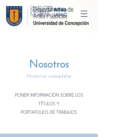
Nosotros
Historia completa
PONER INFORMACIÓN SOBRE LOS
TÍTULOS Y
PORTAFOLIOS DE TRABAJOS