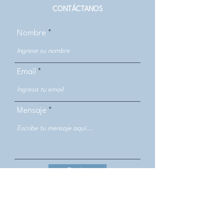
CONTÁCTANOS
Nombre
Email
Mensaje
Enviar