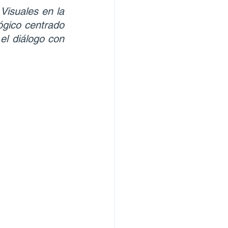
Visuales en la 
gico centrado 
el diálogo con 