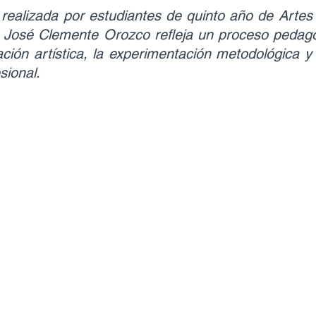
realizada por estudiantes de quinto año de Artes 
 José Clemente Orozco refleja un proceso pedagó
ación artística, la experimentación metodológica y 
sional.