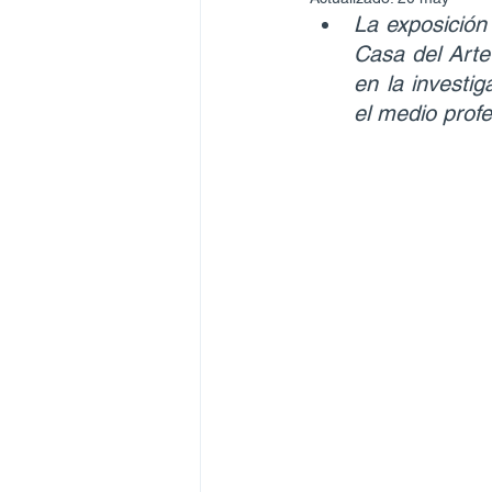
La exposición 
Casa del Arte
en la investig
el medio profe