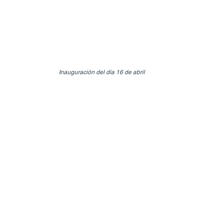
Inauguración del día 16 de abril