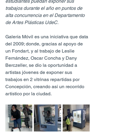
estudiantes puedan exponer sus 
trabajos durante el año en puntos de 
alta concurrencia en el Departamento 
de Artes Plásticas UdeC.
Galería Móvil es una iniciativa que data 
del 2009; donde, gracias al apoyo de 
un Fondart, y al trabajo de Leslie 
Fernández, Oscar Concha y Dany 
Berczeller, se dio la oportunidad a 
artistas jóvenes de exponer sus 
trabajos en 2 vitrinas repartidas por 
Concepción, creando así un recorrido 
artístico por la ciudad.