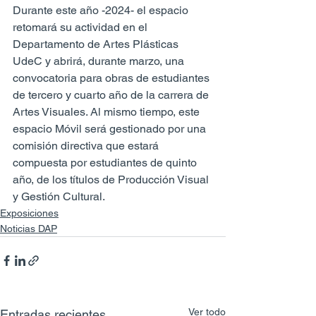
Durante este año -2024- el espacio 
retomará su actividad en el 
Departamento de Artes Plásticas 
UdeC y abrirá, durante marzo, una 
convocatoria para obras de estudiantes 
de tercero y cuarto año de la carrera de 
Artes Visuales. Al mismo tiempo, este 
espacio Móvil será gestionado por una 
comisión directiva que estará 
compuesta por estudiantes de quinto 
año, de los títulos de Producción Visual 
y Gestión Cultural.
Exposiciones
Noticias DAP
Ver todo
Entradas recientes