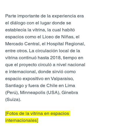
Parte importante de la experiencia era 
el diálogo con el lugar donde se 
establecía la vitrina, la cual habitó 
espacios como el Liceo de Niñas, el 
Mercado Central, el Hospital Regional, 
entre otros. La circulación local de la 
vitrina continuó hasta 2018, tiempo en 
que el proyecto circuló a nivel nacional 
e internacional, donde sirvió como 
espacio expositivo en Valparaíso, 
Santiago y fuera de Chile en Lima 
(Perú), Minneapolis (USA), Ginebra 
(Suiza).
[Fotos de la vitrina en espacios 
internacionales]