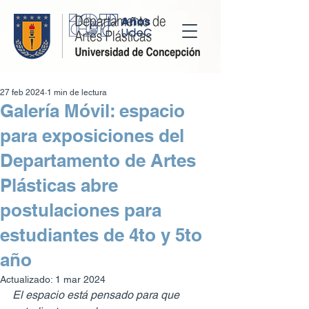
27 feb 2024
1 min de lectura
Galería Móvil: espacio
para exposiciones del
Departamento de Artes
Plásticas abre
postulaciones para
estudiantes de 4to y 5to
año
Actualizado:
1 mar 2024
El espacio está pensado para que 