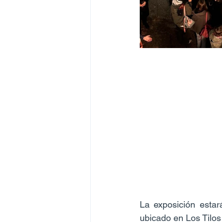
La exposición estar
ubicado en Los Tilo