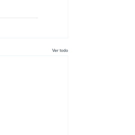
Ver todo