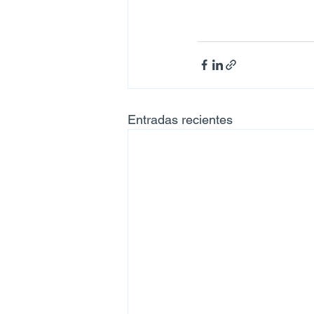
Entradas recientes