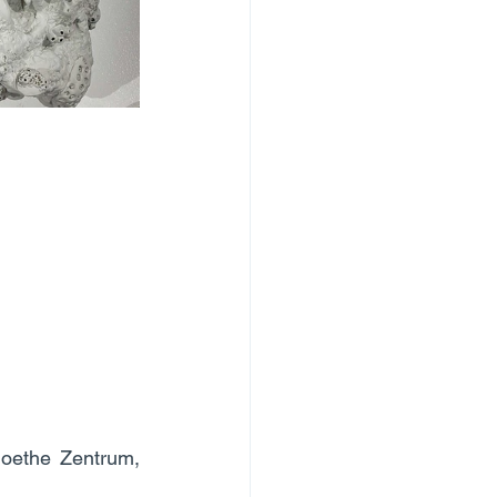
oethe Zentrum, 