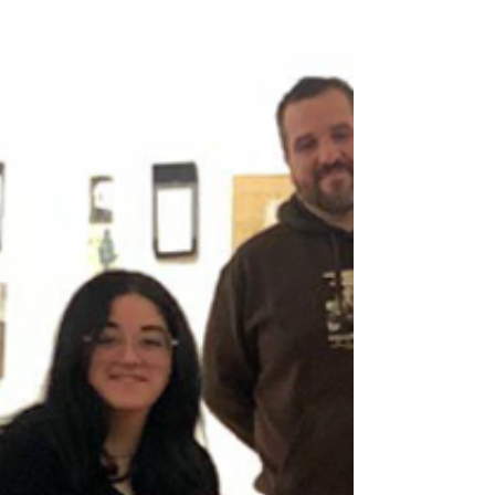
el segundo montaje de Lunas Crecientes, exposición del
Título de Producción Visual 2025 de la carrera de Artes
Visuales de la Universidad de Concepción, presentada la
Casa del Arte José Cleme