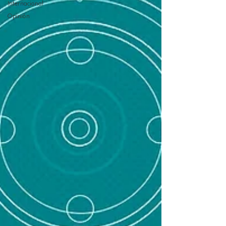
Internacional
Opinión