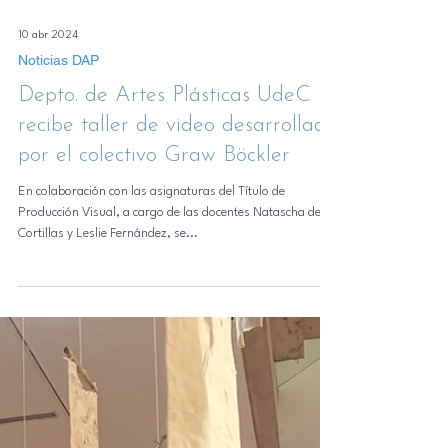
10 abr 2024
Noticias DAP
Depto. de Artes Plásticas UdeC
recibe taller de video desarrollado
por el colectivo Graw Böckler
En colaboración con las asignaturas del Título de
Producción Visual, a cargo de las docentes Natascha de
Cortillas y Leslie Fernández, se...