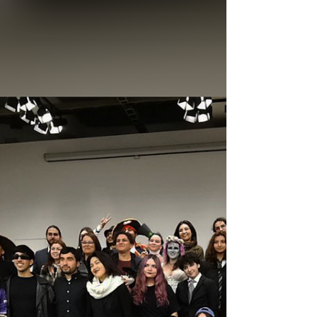
estudiantes de nuestro Depto.
La exposición, inaugurada el jueves 11 de julio, surgió
como una iniciativa conjunta entre el Departamento de
Botánica de la Facultad de...