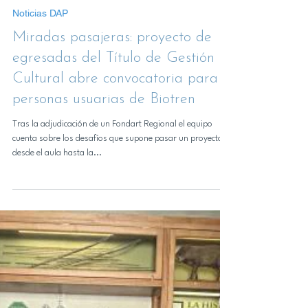
16 jun 2025
Noticias DAP
Miradas pasajeras: proyecto de
egresadas del Título de Gestión
Cultural abre convocatoria para
personas usuarias de Biotren
Tras la adjudicación de un Fondart Regional el equipo
cuenta sobre los desafíos que supone pasar un proyecto
desde el aula hasta la...