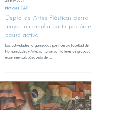
28 may 2024
Noticias DAP
Depto. de Artes Plásticas cierra
mayo con amplia participación en
pausa activa
Las actividades, organizadas por nuestra Facultad de