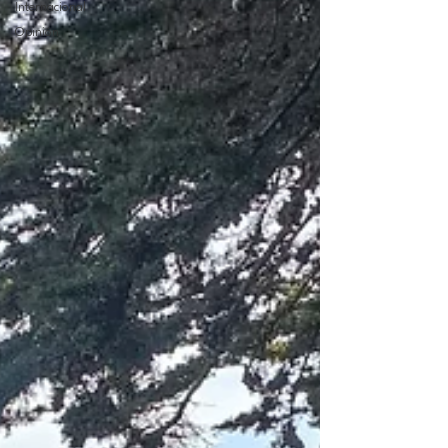
Internacional
Opinión